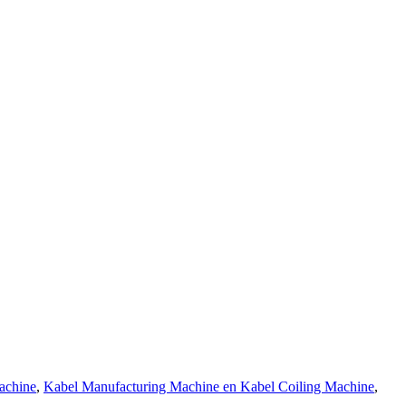
achine
,
Kabel Manufacturing Machine en Kabel Coiling Machine
,