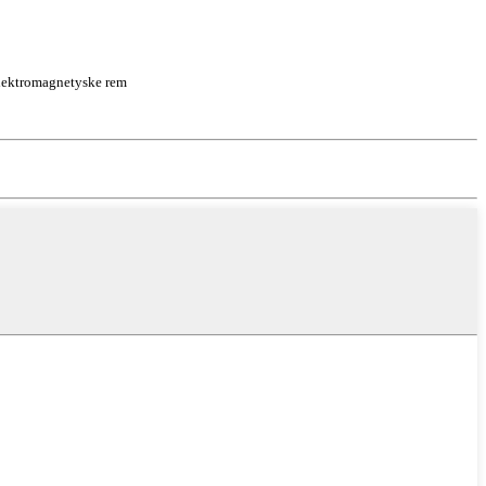
elektromagnetyske rem